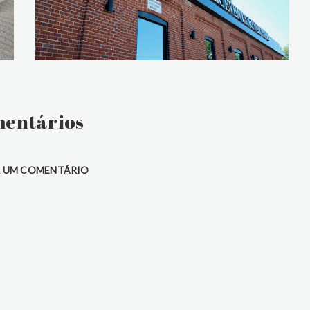
entários
 UM COMENTÁRIO