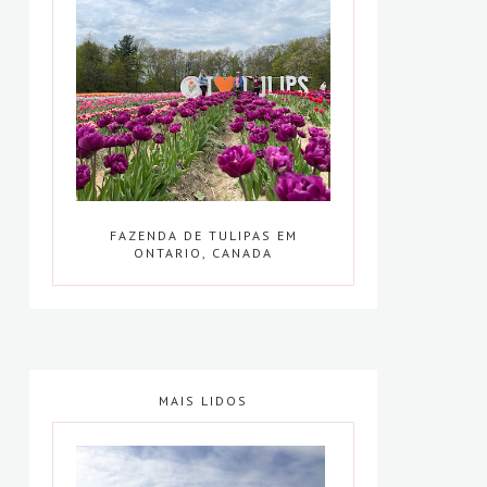
FAZENDA DE TULIPAS EM
ONTARIO, CANADA
MAIS LIDOS