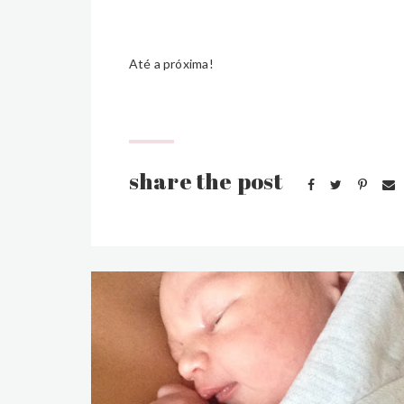
Até a próxima!