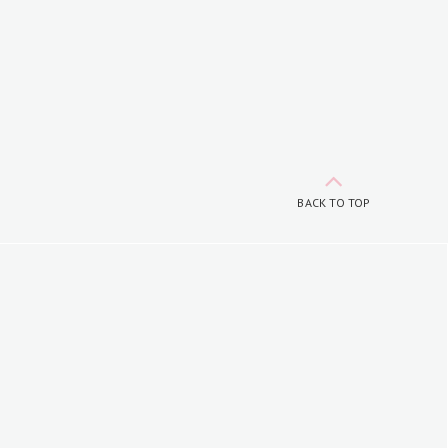
BACK TO TOP