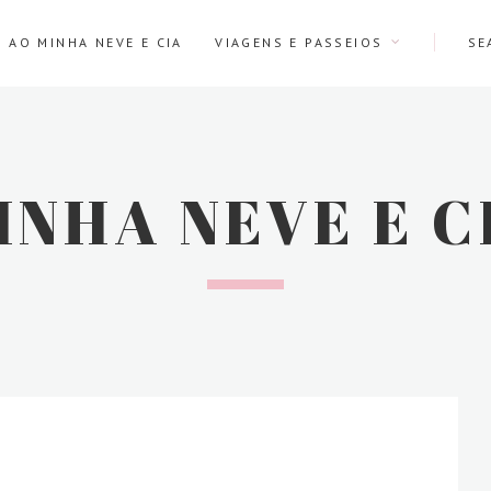
 AO MINHA NEVE E CIA
VIAGENS E PASSEIOS
INHA NEVE E C