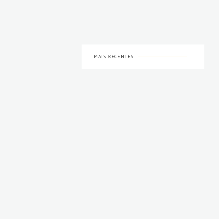
MAIS RECENTES