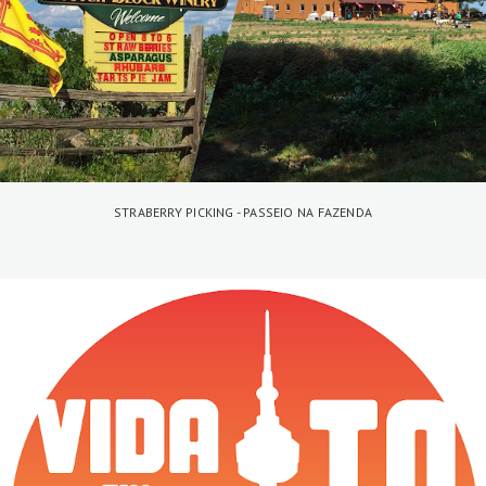
STRABERRY PICKING - PASSEIO NA FAZENDA