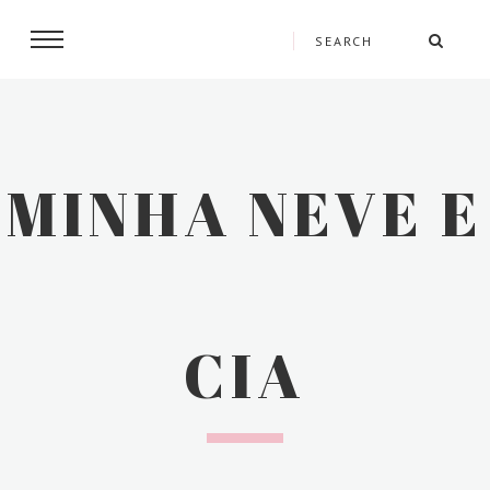
MINHA NEVE E
CIA