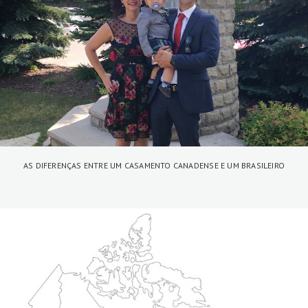
AS DIFERENÇAS ENTRE UM CASAMENTO CANADENSE E UM BRASILEIRO