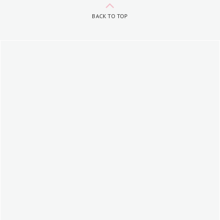
BACK TO TOP