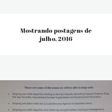
Mostrando postagens de
julho, 2016