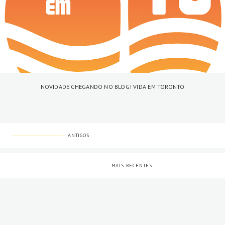
NOVIDADE CHEGANDO NO BLOG! VIDA EM TORONTO
ANTIGOS
MAIS RECENTES