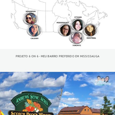
PROJETO 6 ON 6 - MEU BAIRRO PREFERIDO EM MISSISSAUGA