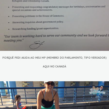
PORQUÊ PEDI AJUDA AO MEU MP (MEMBRO DO PARLAMENTO, TIPO VEREADOR)
AQUI NO CANADÁ