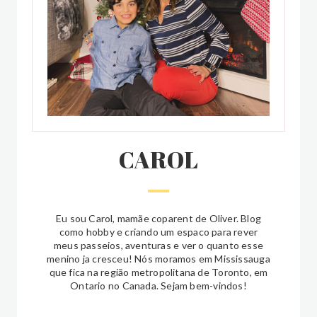
CAROL
Eu sou Carol, mamãe coparent de Oliver. Blog
como hobby e criando um espaco para rever
meus passeios, aventuras e ver o quanto esse
menino ja cresceu! Nós moramos em Mississauga
que fica na região metropolitana de Toronto, em
Ontario no Canada. Sejam bem-vindos!