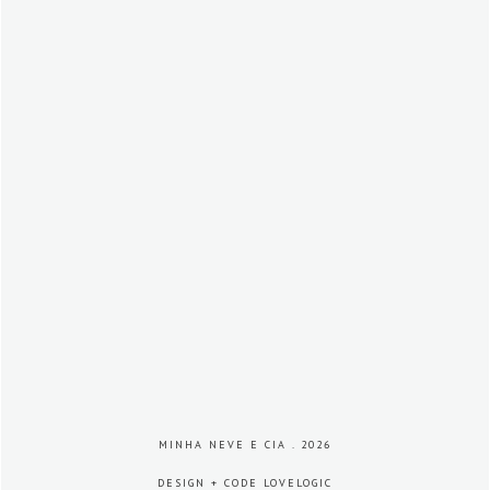
MINHA NEVE E CIA
.
2026
DESIGN + CODE
LOVELOGIC