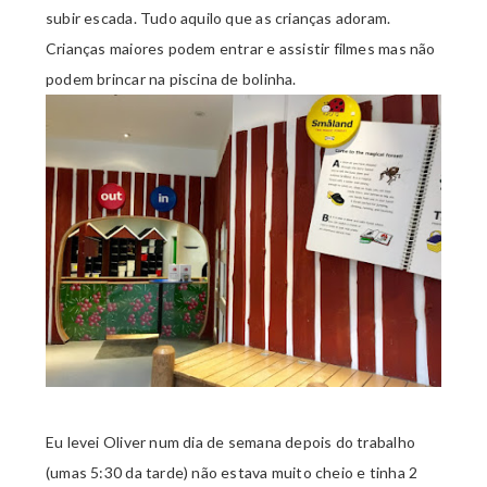
subir escada. Tudo aquilo que as crianças adoram.
Crianças maiores podem entrar e assistir filmes mas não
podem brincar na piscina de bolinha.
Eu levei Oliver num dia de semana depois do trabalho
(umas 5:30 da tarde) não estava muito cheio e tinha 2