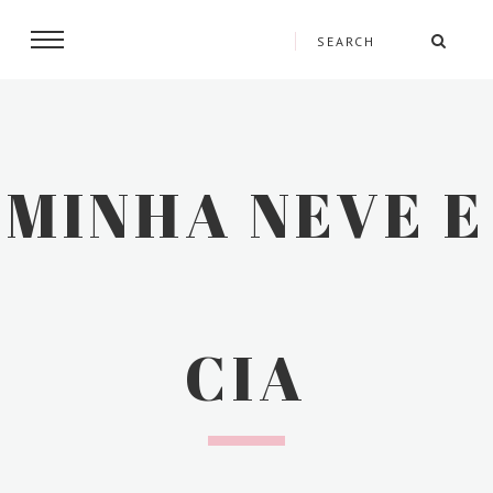
MINHA NEVE E
CIA