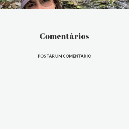
Comentários
POSTAR UM COMENTÁRIO