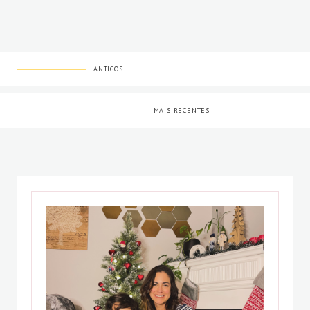
ANTIGOS
MAIS RECENTES