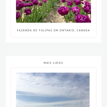
FAZENDA DE TULIPAS EM ONTARIO, CANADA
MAIS LIDOS