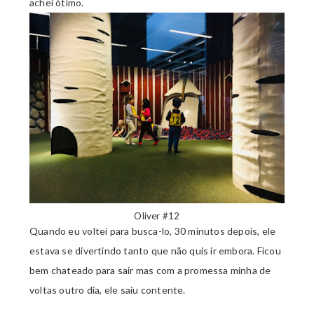
achei ótimo.
Oliver #12
Quando eu voltei para busca-lo, 30 minutos depois, ele
estava se divertindo tanto que não quis ir embora. Ficou
bem chateado para sair mas com a promessa minha de
voltas outro dia, ele saiu contente.