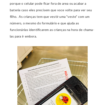
porque o celular pode ficar fora de area ou acabar a
bateria caso eles precisem que voce volte para ver seu
filho. As crianças tem que vestir uma "veste" com um
número, o mesmo do formulário e que ajuda as
funcionárias identificarem as crianças na hora de chama-
las para ir embora.