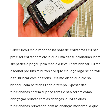
Oliver ficou meio receoso na hora de entrar mas eu não
precisei entrar com ele já que uma das funcionárias, bem
simpática o pegou pela mão e o levou para brincar. Eu me
escondi por uns minutos e vi que ele logo logo se soltou
e foi brincar com os trens - ela me disse que ele so
brincou com os trens todo o tempo. Apesar das
funcionarias serem supervisoras e não terem como
obrigação brincar com as crianças, eu vi as duas
funcionarias brincando com as crianças menores, o que