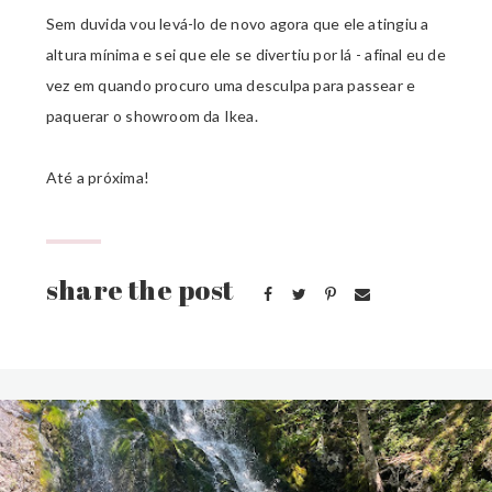
Sem duvida vou levá-lo de novo agora que ele atingiu a
altura mínima e sei que ele se divertiu por lá - afinal eu de
vez em quando procuro uma desculpa para passear e
paquerar o showroom da Ikea.
Até a próxima!