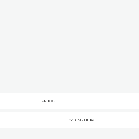
ANTIGOS
MAIS RECENTES