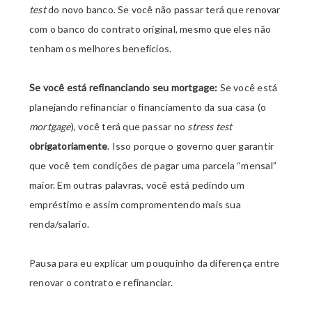
test
do novo banco. Se você não passar terá que renovar
com o banco do contrato original, mesmo que eles não
tenham os melhores benefícios.
Se você está refinanciando seu mortgage:
Se você está
planejando refinanciar o financiamento da sua casa (o
mortgage
), você terá que passar no
stress test
obrigatoriamente
. Isso porque o governo quer garantir
que você tem condições de pagar uma parcela
“mensal”
maior. Em outras palavras, você está pedindo um
empréstimo e assim compromentendo mais sua
renda/salario.
Pausa para eu explicar um pouquinho da diferença entre
renovar o contrato e refinanciar.