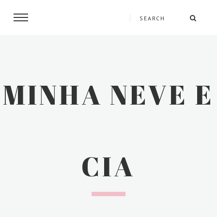
MINHA NEVE E
CIA