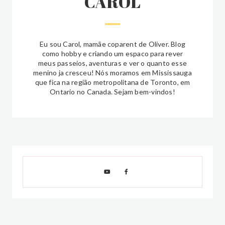
CAROL
Eu sou Carol, mamãe coparent de Oliver. Blog
como hobby e criando um espaco para rever
meus passeios, aventuras e ver o quanto esse
menino ja cresceu! Nós moramos em Mississauga
que fica na região metropolitana de Toronto, em
Ontario no Canada. Sejam bem-vindos!