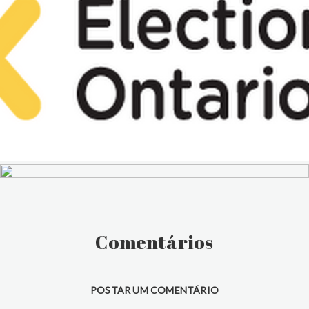
Comentários
POSTAR UM COMENTÁRIO