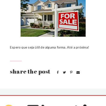
Espero que seja útil de alguma forma. Até a próxima!