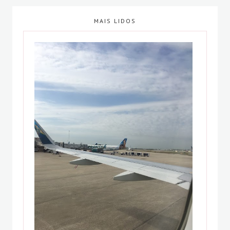
MAIS LIDOS