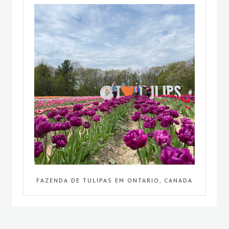
FAZENDA DE TULIPAS EM ONTARIO, CANADA