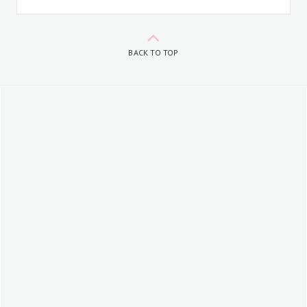
BACK TO TOP