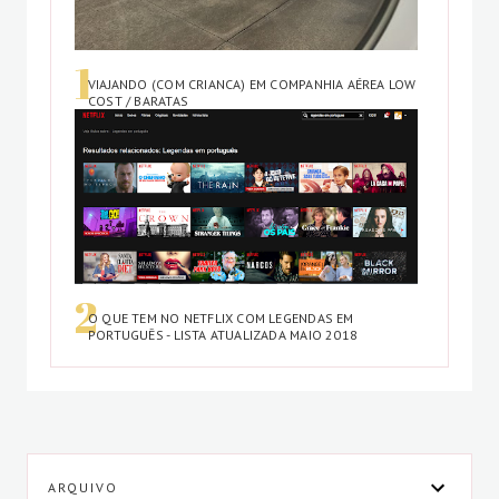
VIAJANDO (COM CRIANCA) EM COMPANHIA AÉREA LOW
COST / BARATAS
O QUE TEM NO NETFLIX COM LEGENDAS EM
PORTUGUÊS - LISTA ATUALIZADA MAIO 2018
ARQUIVO