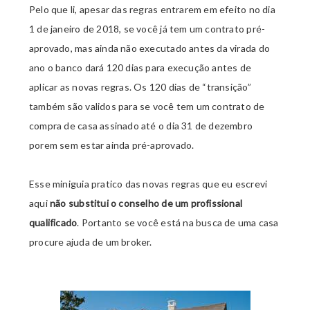
Pelo que li, apesar das regras entrarem em efeito no dia
1 de janeiro de 2018, se você já tem um contrato pré-
aprovado, mas ainda não executado antes da virada do
ano o banco dará 120 dias para execução antes de
aplicar as novas regras. Os 120 dias de “transição”
também são validos para se você tem um contrato de
compra de casa assinado até o dia 31 de dezembro
porem sem estar ainda pré-aprovado.
Esse miniguia pratico das novas regras que eu escrevi
aqui
não substitui o conselho de um profissional
qualificado
. Portanto se você está na busca de uma casa
procure ajuda de um broker.