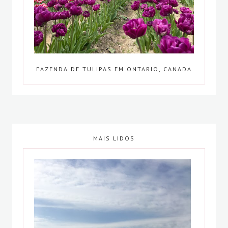
FAZENDA DE TULIPAS EM ONTARIO, CANADA
MAIS LIDOS