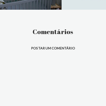
Comentários
POSTAR UM COMENTÁRIO