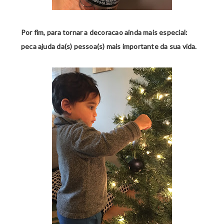
Por fim, para tornar a decoracao ainda mais especial:
peca ajuda da(s) pessoa(s) mais importante da sua vida.