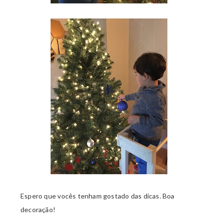
Espero que vocês tenham gostado das dicas. Boa
decoração!