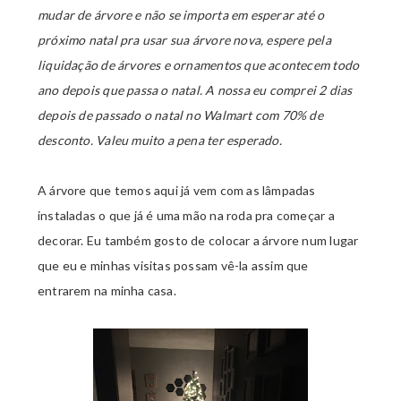
mudar de árvore e não se importa em esperar até o
próximo natal pra usar sua árvore nova, espere pela
liquidação de árvores e ornamentos que acontecem todo
ano depois que passa o natal. A nossa eu comprei 2 dias
depois de passado o natal no Walmart com 70% de
desconto. Valeu muito a pena ter esperado.
A árvore que temos aqui já vem com as lâmpadas
instaladas o que já é uma mão na roda pra começar a
decorar. Eu também gosto de colocar a árvore num lugar
que eu e minhas visitas possam vê-la assim que
entrarem na minha casa.