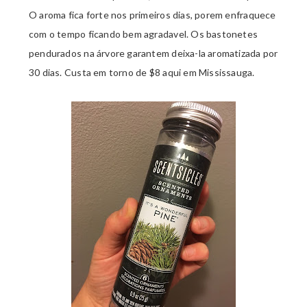
O aroma fica forte nos primeiros dias, porem enfraquece
com o tempo ficando bem agradavel. Os bastonetes
pendurados na árvore garantem deixa-la aromatizada por
30 dias. Custa em torno de $8 aqui em Mississauga.