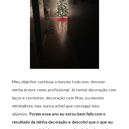
Meu objetivo continua o mesmo todo ano: decorar
minha árvore como profissional. Já tentei decoração com
laços e correntes, decoração com fitas, ou mesmo
minimalista, mas nunca achei que consegui meu
objetivo.
Porem esse ano eu estou bem feliz com o
resultado da minha decoração e descobri que o que eu