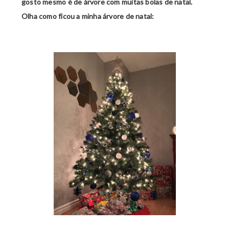
gosto mesmo é de árvore com muitas bolas de natal.
Olha como ficou a minha árvore de natal: