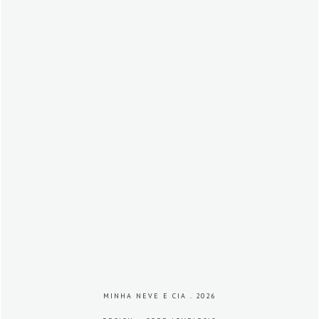
MINHA NEVE E CIA
.
2026