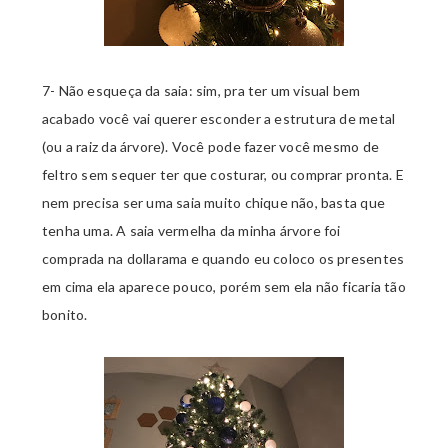
7- Não esqueça da saia: sim, pra ter um visual bem
acabado você vai querer esconder a estrutura de metal
(ou a raiz da árvore). Você pode fazer você mesmo de
feltro sem sequer ter que costurar, ou comprar pronta. E
nem precisa ser uma saia muito chique não, basta que
tenha uma. A saia vermelha da minha árvore foi
comprada na dollarama e quando eu coloco os presentes
em cima ela aparece pouco, porém sem ela não ficaria tão
bonito.