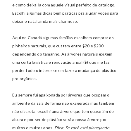
e como deixa-la com aquele visual perfeito de catalogo.
Escolhi algumas dicas bem praticas pra ajudar voces para
deixar o natal ainda mais charmoso.
Aqui no Canadá algumas famílias escolhem comprar os
pinheiros naturais, que custam entre $20 e $200
dependendo do tamanho. As árvores naturais exigem
uma certa logística e renovação anual ($) que me faz
perder todo o interesse em fazer a mudança do plástico
pro orgânico.
Eu sempre fui apaixonada por árvores que ocupam o
ambiente da sala de forma não exagerada mas também
não discreta, escolhi uma árvore que tem quase 2m de
altura e por ser de plástico será a nossa árvore por
muitos e muitos anos.
Dica: Se você está planejando