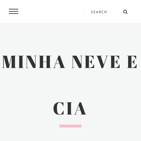
MINHA NEVE E
CIA