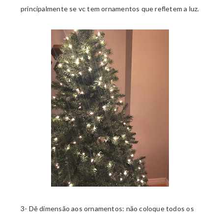
principalmente se vc tem ornamentos que refletem a luz.
3- Dê dimensão aos ornamentos: não coloque todos os