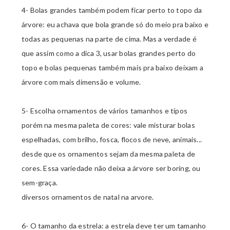
4- Bolas grandes também podem ficar perto to topo da
árvore: eu achava que bola grande só do meio pra baixo e
todas as pequenas na parte de cima. Mas a verdade é
que assim como a dica 3, usar bolas grandes perto do
topo e bolas pequenas também mais pra baixo deixam a
árvore com mais dimensão e volume.
5- Escolha ornamentos de vários tamanhos e tipos
porém na mesma paleta de cores: vale misturar bolas
espelhadas, com brilho, fosca, flocos de neve, animais...
desde que os ornamentos sejam da mesma paleta de
cores. Essa variedade não deixa a árvore ser boring, ou
sem-graça.
diversos ornamentos de natal na arvore.
6- O tamanho da estrela: a estrela deve ter um tamanho