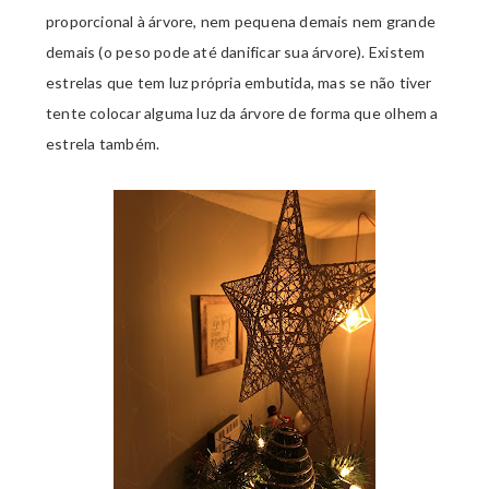
proporcional à árvore, nem pequena demais nem grande
demais (o peso pode até danificar sua árvore). Existem
estrelas que tem luz própria embutida, mas se não tiver
tente colocar alguma luz da árvore de forma que olhem a
estrela também.