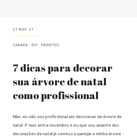
27 NOV. 17
CANADÁ
.
DIY
.
PROJETOS
7 dicas para decorar
sua árvore de natal
como profissional
Não, eu não sou profissional em decoracao de árvore de
natal :P mas entra novembro e eu que sou amante das
decorações de natal já começo a panejar a minha árvore -