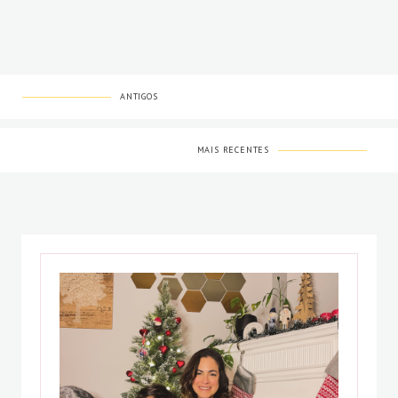
ANTIGOS
MAIS RECENTES