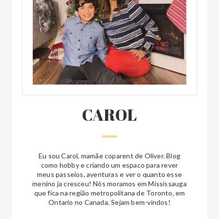
CAROL
Eu sou Carol, mamãe coparent de Oliver. Blog
como hobby e criando um espaco para rever
meus passeios, aventuras e ver o quanto esse
menino ja cresceu! Nós moramos em Mississauga
que fica na região metropolitana de Toronto, em
Ontario no Canada. Sejam bem-vindos!