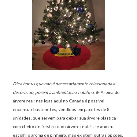
Dica bonus que nao é necessariamente relacionada a
decoracao, porem a ambientacao natalina.
8- Aroma de
árvore real: nas lojas aqui no Canada é possivel
encontrar bastonetes, vendidos em pacotes de 8
unidades, que servem para deixar sua árvore plastica
com cheiro de fresh-cut ou árvore real. Esse ano eu
escolhi o aroma de pinheiro, mas existem outras opcoes.