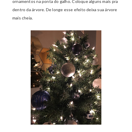
ornamentos na ponta do galho. Coloque alguns mais pra
dentro da árvore. De longe esse efeito deixa sua árvore
mais cheia.