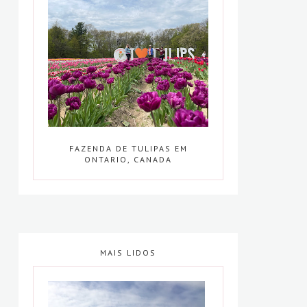
FAZENDA DE TULIPAS EM
ONTARIO, CANADA
MAIS LIDOS