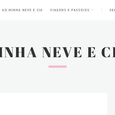
 AO MINHA NEVE E CIA
VIAGENS E PASSEIOS
INHA NEVE E C