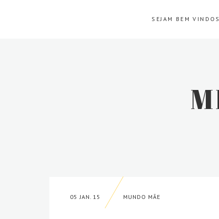
SEJAM BEM VINDOS
M
05 JAN. 15
MUNDO MÃE